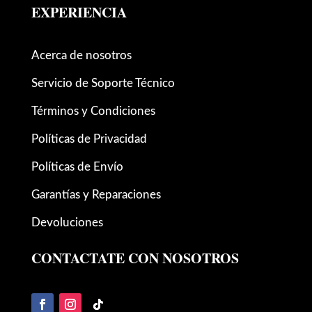
EXPERIENCIA
Acerca de nosotros
Servicio de Soporte Técnico
Términos y Condiciones
Políticas de Privacidad
Políticas de Envío
Garantías y Reparaciones
Devoluciones
CONTACTATE CON NOSOTROS