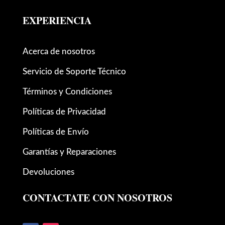
EXPERIENCIA
Acerca de nosotros
Servicio de Soporte Técnico
Términos y Condiciones
Políticas de Privacidad
Políticas de Envío
Garantías y Reparaciones
Devoluciones
CONTACTATE CON NOSOTROS