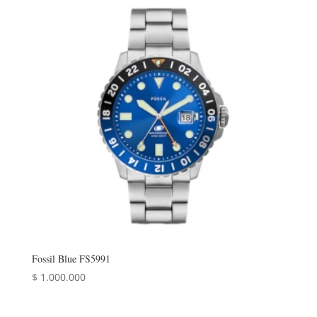
Fossil Blue FS5991
$
1.000.000