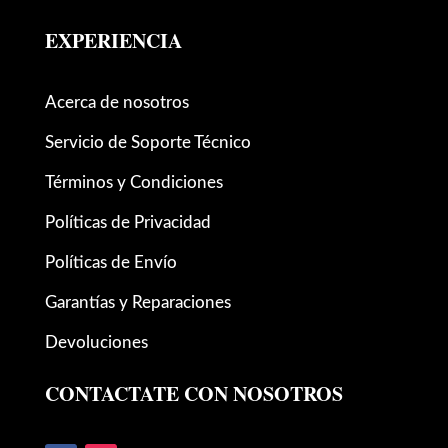
EXPERIENCIA
Acerca de nosotros
Servicio de Soporte Técnico
Términos y Condiciones
Políticas de Privacidad
Políticas de Envío
Garantías y Reparaciones
Devoluciones
CONTACTATE CON NOSOTROS