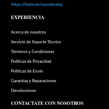
https://linktr.ee/mundoreloj
EXPERIENCIA
Acerca de nosotros
Servicio de Soporte Técnico
Términos y Condiciones
Políticas de Privacidad
Políticas de Envío
Garantías y Reparaciones
Devoluciones
CONTACTATE CON NOSOTROS