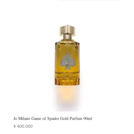
Jo Milano Game of Spades Gold Parfum 90ml
$
400.000