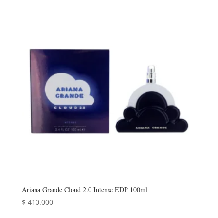
Ariana Grande Cloud 2.0 Intense EDP 100ml
$
410.000