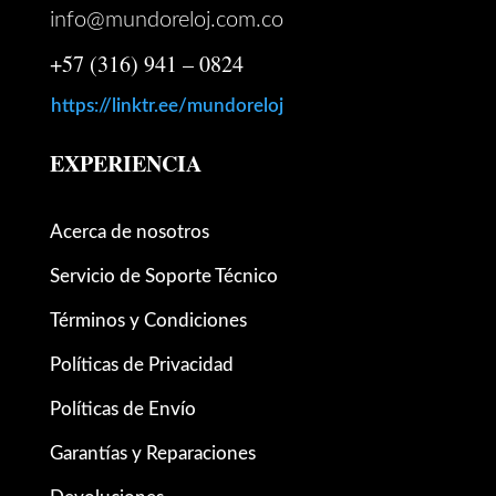
info@mundoreloj.com.co
+57 (316) 941 – 0824
https://linktr.ee/mundoreloj
EXPERIENCIA
Acerca de nosotros
Servicio de Soporte Técnico
Términos y Condiciones
Políticas de Privacidad
Políticas de Envío
Garantías y Reparaciones