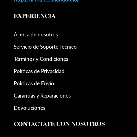
EXPERIENCIA
Acerca de nosotros
Servicio de Soporte Técnico
Términos y Condiciones
Políticas de Privacidad
Políticas de Envío
Garantías y Reparaciones
Devoluciones
CONTACTATE CON NOSOTROS