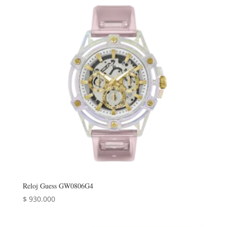
Reloj Guess GW0806G4
$
930.000