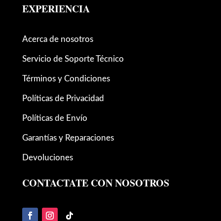
EXPERIENCIA
Acerca de nosotros
Servicio de Soporte Técnico
Términos y Condiciones
Políticas de Privacidad
Políticas de Envío
Garantías y Reparaciones
Devoluciones
CONTACTATE CON NOSOTROS