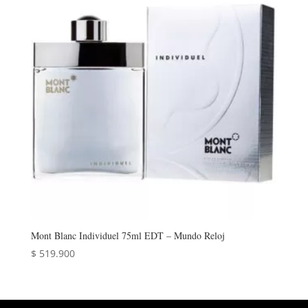
Mont Blanc Individuel 75ml EDT – Mundo Reloj
$
519.900