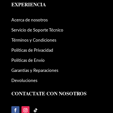
EXPERIENCIA
Acerca de nosotros
Servicio de Soporte Técnico
Términos y Condiciones
Políticas de Privacidad
Políticas de Envío
Garantías y Reparaciones
Devoluciones
CONTACTATE CON NOSOTROS