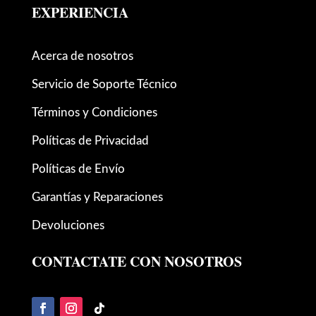
EXPERIENCIA
Acerca de nosotros
Servicio de Soporte Técnico
Términos y Condiciones
Políticas de Privacidad
Políticas de Envío
Garantías y Reparaciones
Devoluciones
CONTACTATE CON NOSOTROS