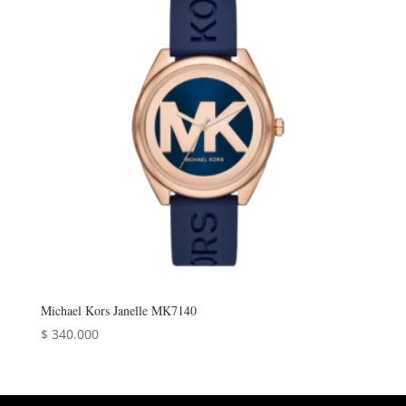
Michael Kors Janelle MK7140
$
340.000