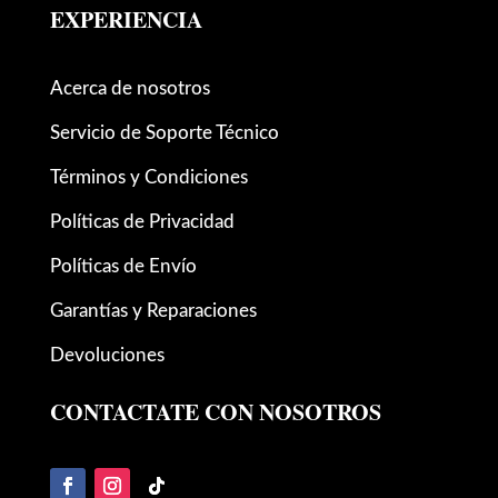
EXPERIENCIA
Acerca de nosotros
Servicio de Soporte Técnico
Términos y Condiciones
Políticas de Privacidad
Políticas de Envío
Garantías y Reparaciones
Devoluciones
CONTACTATE CON NOSOTROS