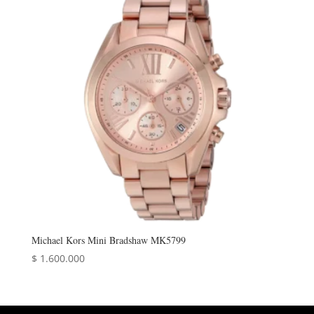
Michael Kors Mini Bradshaw MK5799
$
1.600.000