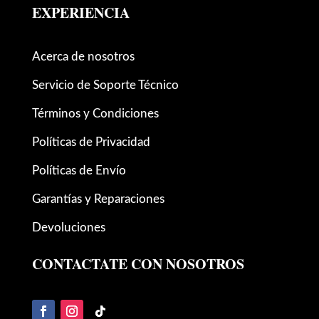
EXPERIENCIA
Acerca de nosotros
Servicio de Soporte Técnico
Términos y Condiciones
Políticas de Privacidad
Políticas de Envío
Garantías y Reparaciones
Devoluciones
CONTACTATE CON NOSOTROS