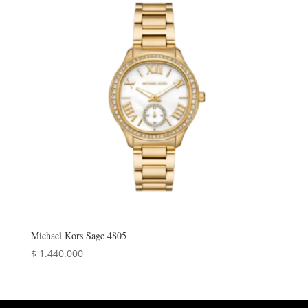
Michael Kors Sage 4805
$
1.440.000