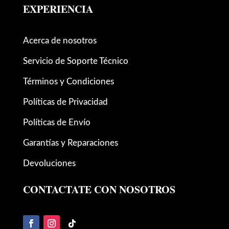
EXPERIENCIA
Acerca de nosotros
Servicio de Soporte Técnico
Términos y Condiciones
Políticas de Privacidad
Políticas de Envío
Garantías y Reparaciones
Devoluciones
CONTACTATE CON NOSOTROS