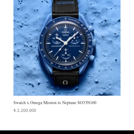
Swatch x Omega Mission to Neptune SO33N100
$
2.200.000