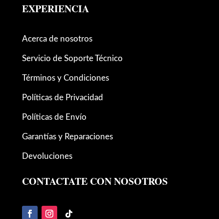
EXPERIENCIA
Acerca de nosotros
Servicio de Soporte Técnico
Términos y Condiciones
Políticas de Privacidad
Políticas de Envío
Garantías y Reparaciones
Devoluciones
CONTACTATE CON NOSOTROS