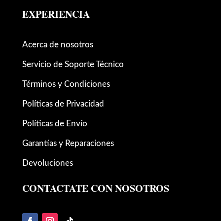
EXPERIENCIA
Acerca de nosotros
Servicio de Soporte Técnico
Términos y Condiciones
Políticas de Privacidad
Políticas de Envío
Garantías y Reparaciones
Devoluciones
CONTACTATE CON NOSOTROS