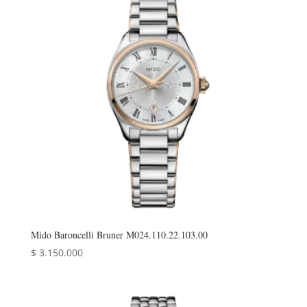
Mido Baroncelli Bruner M024.110.22.103.00
$
3.150.000