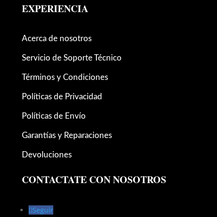
EXPERIENCIA
Acerca de nosotros
Servicio de Soporte Técnico
Términos y Condiciones
Políticas de Privacidad
Políticas de Envío
Garantías y Reparaciones
Devoluciones
CONTACTATE CON NOSOTROS
Seguir