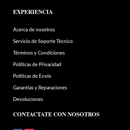
EXPERIENCIA
Acerca de nosotros
Servicio de Soporte Técnico
Términos y Condiciones
Políticas de Privacidad
Políticas de Envío
Garantías y Reparaciones
Devoluciones
CONTACTATE CON NOSOTROS