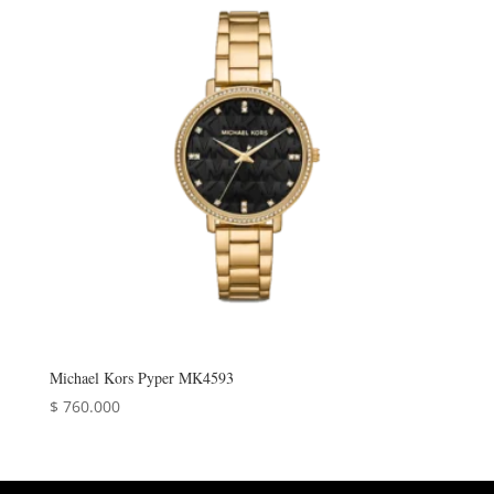
Michael Kors Pyper MK4593
$
760.000