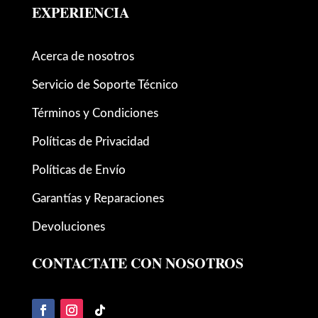
EXPERIENCIA
Acerca de nosotros
Servicio de Soporte Técnico
Términos y Condiciones
Políticas de Privacidad
Políticas de Envío
Garantías y Reparaciones
Devoluciones
CONTACTATE CON NOSOTROS