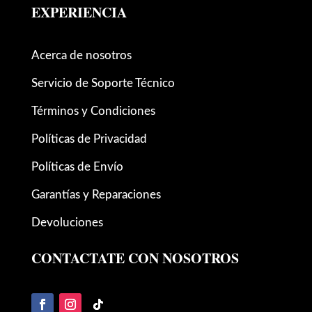
EXPERIENCIA
Acerca de nosotros
Servicio de Soporte Técnico
Términos y Condiciones
Políticas de Privacidad
Políticas de Envío
Garantías y Reparaciones
Devoluciones
CONTACTATE CON NOSOTROS