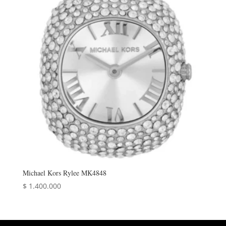
Michael Kors Rylee MK4848
$
1.400.000