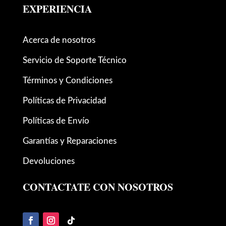
EXPERIENCIA
Acerca de nosotros
Servicio de Soporte Técnico
Términos y Condiciones
Políticas de Privacidad
Políticas de Envío
Garantías y Reparaciones
Devoluciones
CONTACTATE CON NOSOTROS