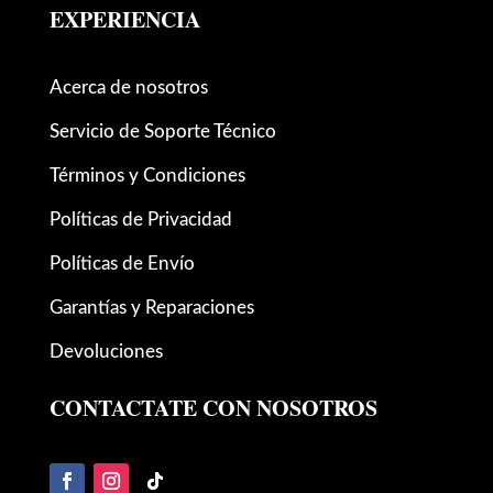
EXPERIENCIA
Acerca de nosotros
Servicio de Soporte Técnico
Términos y Condiciones
Políticas de Privacidad
Políticas de Envío
Garantías y Reparaciones
Devoluciones
CONTACTATE CON NOSOTROS