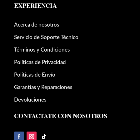
EXPERIENCIA
Acerca de nosotros
Servicio de Soporte Técnico
Términos y Condiciones
Políticas de Privacidad
Políticas de Envío
Garantías y Reparaciones
Devoluciones
CONTACTATE CON NOSOTROS