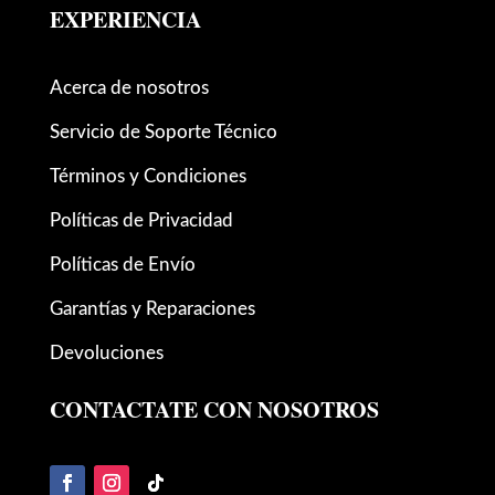
EXPERIENCIA
Acerca de nosotros
Servicio de Soporte Técnico
Términos y Condiciones
Políticas de Privacidad
Políticas de Envío
Garantías y Reparaciones
Devoluciones
CONTACTATE CON NOSOTROS