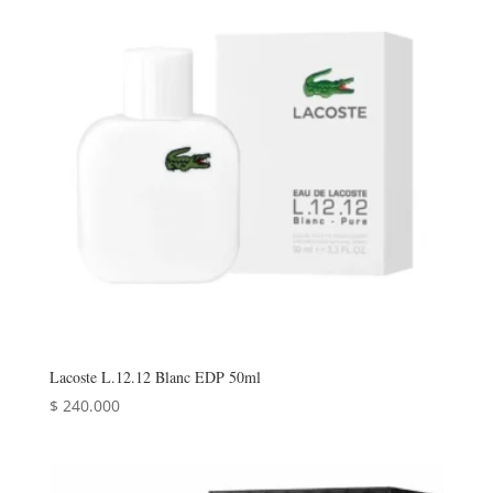
Lacoste L.12.12 Blanc EDP 50ml
$
240.000