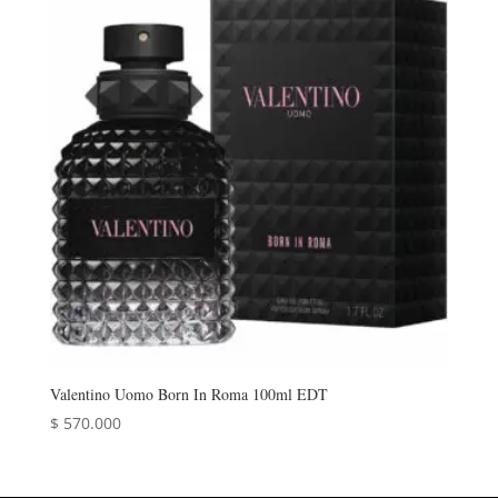
Valentino Uomo Born In Roma 100ml EDT
$
570.000