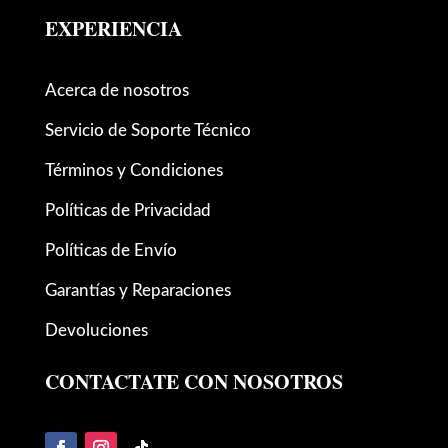
EXPERIENCIA
Acerca de nosotros
Servicio de Soporte Técnico
Términos y Condiciones
Políticas de Privacidad
Políticas de Envío
Garantías y Reparaciones
Devoluciones
CONTACTATE CON NOSOTROS