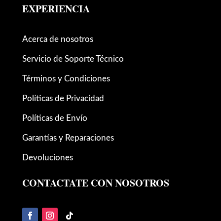
EXPERIENCIA
Acerca de nosotros
Servicio de Soporte Técnico
Términos y Condiciones
Políticas de Privacidad
Políticas de Envío
Garantías y Reparaciones
Devoluciones
CONTACTATE CON NOSOTROS