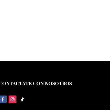
CONTACTATE CON NOSOTROS