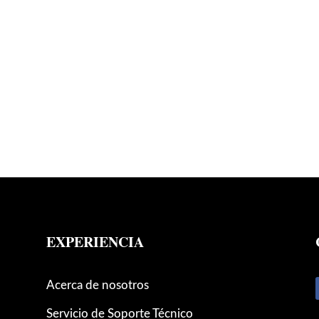
EXPERIENCIA
Acerca de nosotros
Servicio de Soporte Técnico