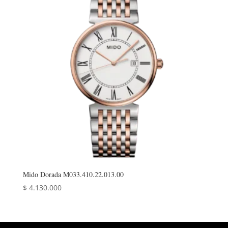
Mido Dorada M033.410.22.013.00
$
4.130.000