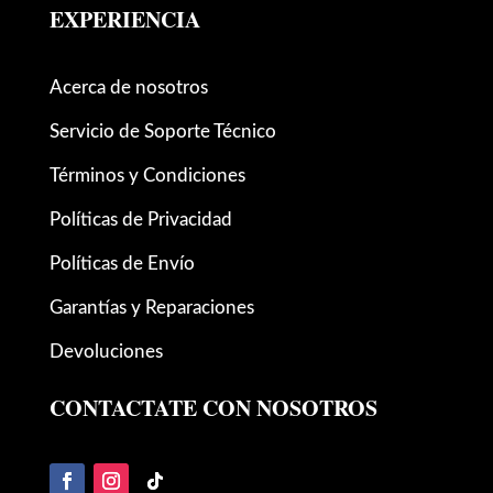
EXPERIENCIA
Acerca de nosotros
Servicio de Soporte Técnico
Términos y Condiciones
Políticas de Privacidad
Políticas de Envío
Garantías y Reparaciones
Devoluciones
CONTACTATE CON NOSOTROS