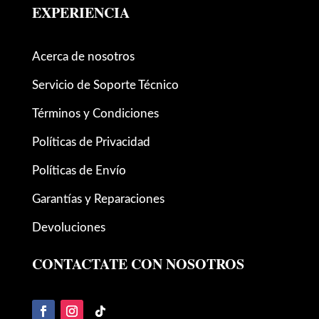
EXPERIENCIA
Acerca de nosotros
Servicio de Soporte Técnico
Términos y Condiciones
Políticas de Privacidad
Políticas de Envío
Garantías y Reparaciones
Devoluciones
CONTACTATE CON NOSOTROS