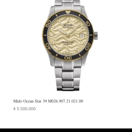
Mido Ocean Star 39 M026.907.21.021.00
$
5.500.000