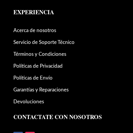
EXPERIENCIA
Acerca de nosotros
Servicio de Soporte Técnico
Términos y Condiciones
Políticas de Privacidad
Políticas de Envío
Garantías y Reparaciones
Devoluciones
CONTACTATE CON NOSOTROS