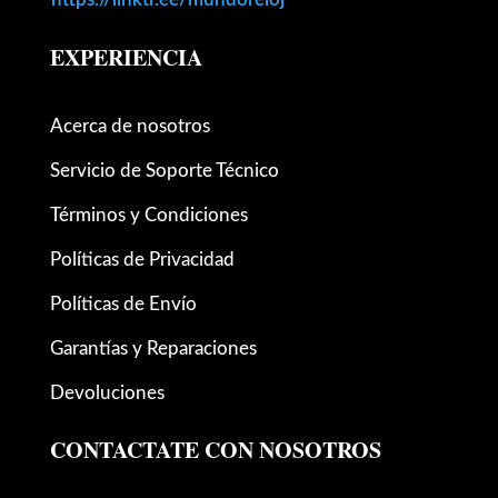
EXPERIENCIA
Acerca de nosotros
Servicio de Soporte Técnico
Términos y Condiciones
Políticas de Privacidad
Políticas de Envío
Garantías y Reparaciones
Devoluciones
CONTACTATE CON NOSOTROS