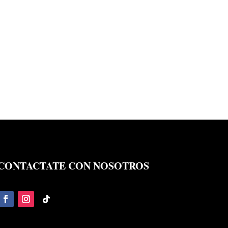
CONTACTATE CON NOSOTROS