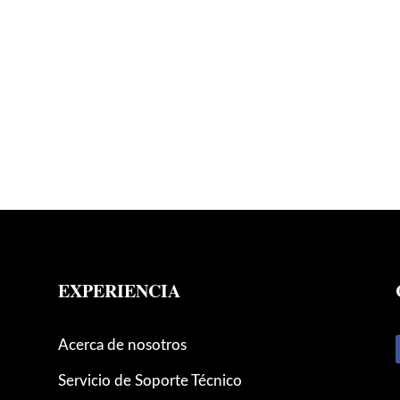
EXPERIENCIA
Acerca de nosotros
Servicio de Soporte Técnico