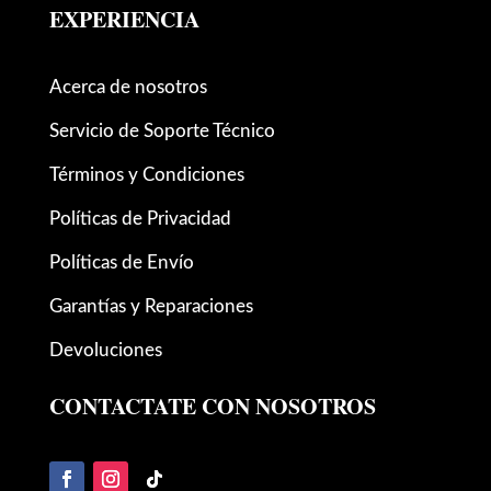
EXPERIENCIA
Acerca de nosotros
Servicio de Soporte Técnico
Términos y Condiciones
Políticas de Privacidad
Políticas de Envío
Garantías y Reparaciones
Devoluciones
CONTACTATE CON NOSOTROS