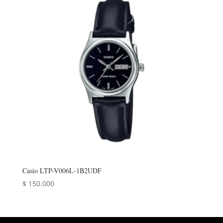
Casio LTP-V006L-1B2UDF
$
150.000