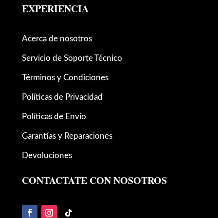
EXPERIENCIA
Acerca de nosotros
Servicio de Soporte Técnico
Términos y Condiciones
Políticas de Privacidad
Políticas de Envío
Garantías y Reparaciones
Devoluciones
CONTACTATE CON NOSOTROS