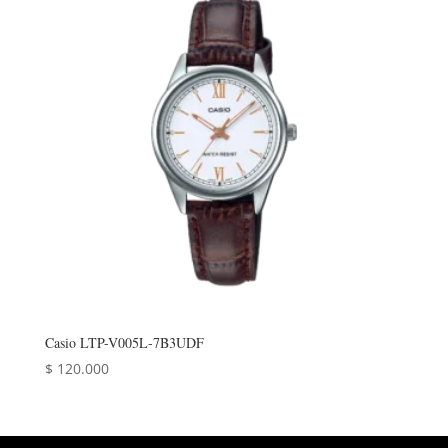
Casio LTP-V005L-7B3UDF
$
120.000