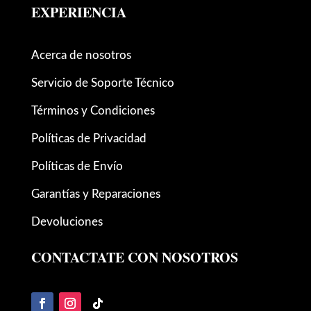
EXPERIENCIA
Acerca de nosotros
Servicio de Soporte Técnico
Términos y Condiciones
Políticas de Privacidad
Políticas de Envío
Garantías y Reparaciones
Devoluciones
CONTACTATE CON NOSOTROS