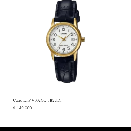
Casio LTP-V002GL-7B2UDF
$
140.000