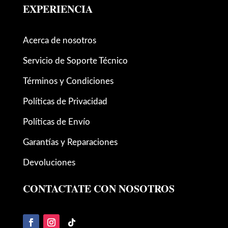
EXPERIENCIA
Acerca de nosotros
Servicio de Soporte Técnico
Términos y Condiciones
Políticas de Privacidad
Políticas de Envío
Garantías y Reparaciones
Devoluciones
CONTACTATE CON NOSOTROS