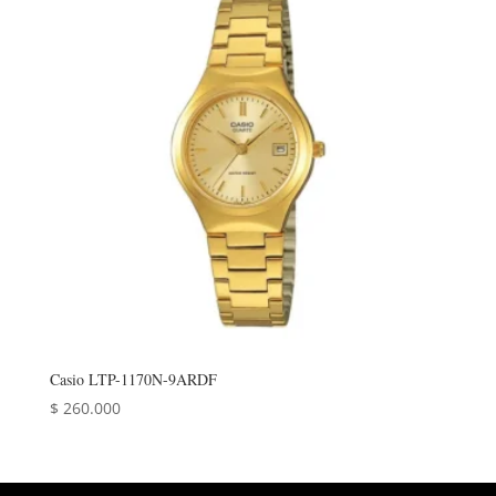
Casio LTP-1170N-9ARDF
$
260.000