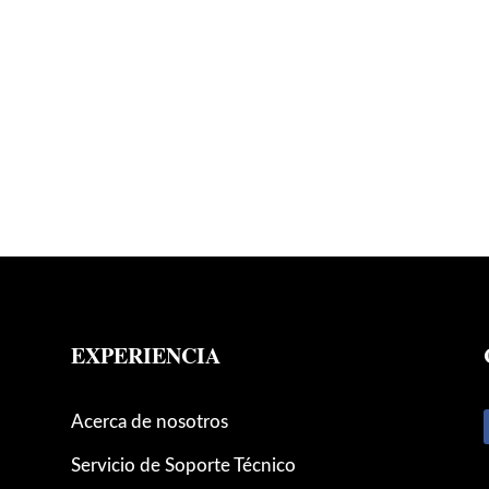
EXPERIENCIA
Acerca de nosotros
Servicio de Soporte Técnico