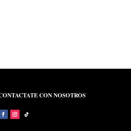
CONTACTATE CON NOSOTROS