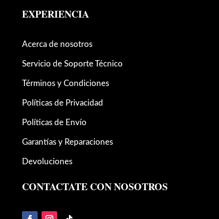
EXPERIENCIA
Acerca de nosotros
Servicio de Soporte Técnico
Términos y Condiciones
Políticas de Privacidad
Políticas de Envío
Garantías y Reparaciones
Devoluciones
CONTACTATE CON NOSOTROS