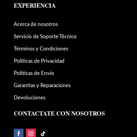
EXPERIENCIA
Acerca de nosotros
Servicio de Soporte Técnico
Términos y Condiciones
Políticas de Privacidad
Políticas de Envío
Garantías y Reparaciones
Devoluciones
CONTACTATE CON NOSOTROS