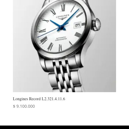
Longines Record L2.321.4.11.6
$
9.100.000