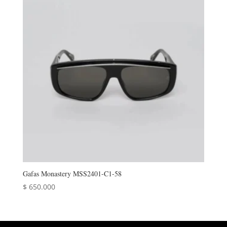
Gafas Monastery MSS2401-C1-58
$
650.000