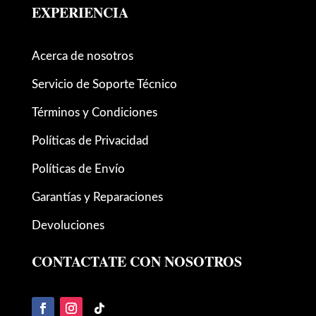
EXPERIENCIA
Acerca de nosotros
Servicio de Soporte Técnico
Términos y Condiciones
Políticas de Privacidad
Políticas de Envío
Garantías y Reparaciones
Devoluciones
CONTACTATE CON NOSOTROS