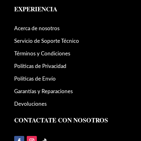
EXPERIENCIA
Acerca de nosotros
Servicio de Soporte Técnico
Términos y Condiciones
Políticas de Privacidad
Políticas de Envío
Garantías y Reparaciones
Devoluciones
CONTACTATE CON NOSOTROS