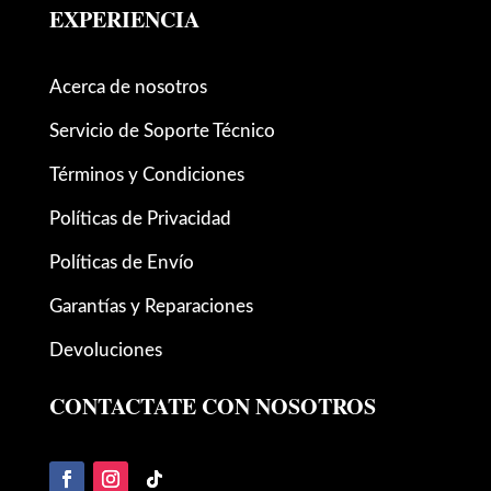
EXPERIENCIA
Acerca de nosotros
Servicio de Soporte Técnico
Términos y Condiciones
Políticas de Privacidad
Políticas de Envío
Garantías y Reparaciones
Devoluciones
CONTACTATE CON NOSOTROS