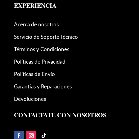
EXPERIENCIA
Acerca de nosotros
Servicio de Soporte Técnico
Términos y Condiciones
Políticas de Privacidad
Políticas de Envío
Garantías y Reparaciones
Devoluciones
CONTACTATE CON NOSOTROS