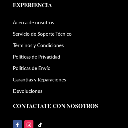
EXPERIENCIA
Acerca de nosotros
Servicio de Soporte Técnico
Términos y Condiciones
Políticas de Privacidad
Políticas de Envío
Garantías y Reparaciones
Devoluciones
CONTACTATE CON NOSOTROS