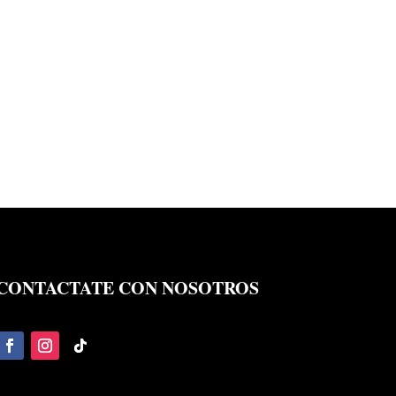
CONTACTATE CON NOSOTROS