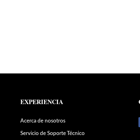
EXPERIENCIA
Acerca de nosotros
Servicio de Soporte Técnico