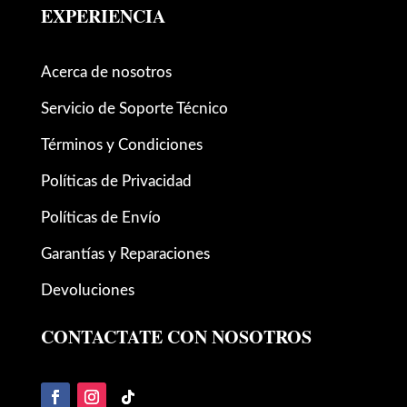
EXPERIENCIA
Acerca de nosotros
Servicio de Soporte Técnico
Términos y Condiciones
Políticas de Privacidad
Políticas de Envío
Garantías y Reparaciones
Devoluciones
CONTACTATE CON NOSOTROS