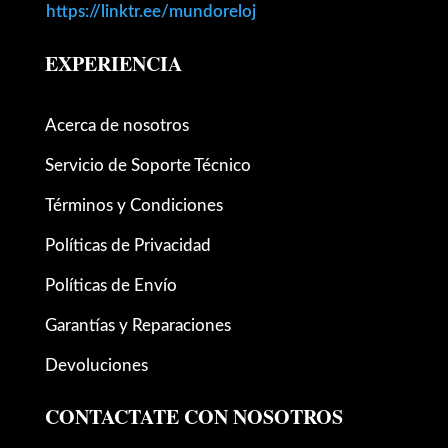
https://linktr.ee/mundoreloj
EXPERIENCIA
Acerca de nosotros
Servicio de Soporte Técnico
Términos y Condiciones
Políticas de Privacidad
Políticas de Envío
Garantías y Reparaciones
Devoluciones
CONTACTATE CON NOSOTROS