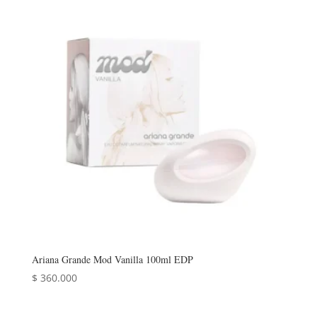
Ariana Grande Mod Vanilla 100ml EDP
$
360.000