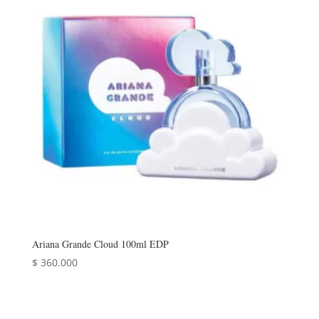
Ariana Grande Cloud 100ml EDP
$
360.000