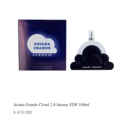
Ariana Grande Cloud 2.0 Intense EDP 100ml
$
410.000