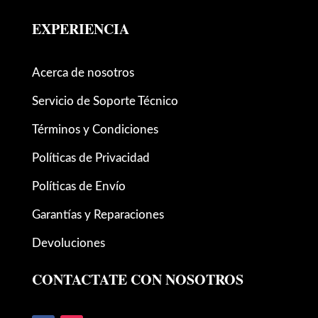
EXPERIENCIA
Acerca de nosotros
Servicio de Soporte Técnico
Términos y Condiciones
Políticas de Privacidad
Políticas de Envío
Garantías y Reparaciones
Devoluciones
CONTACTATE CON NOSOTROS