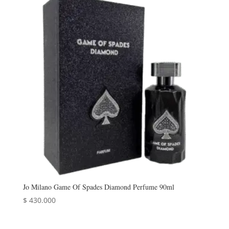
Jo Milano Game Of Spades Diamond Perfume 90ml
$
430.000