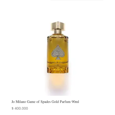
Jo Milano Game of Spades Gold Parfum 90ml
$
400.000