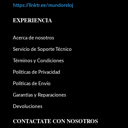
https://linktr.ee/mundoreloj
EXPERIENCIA
Acerca de nosotros
Servicio de Soporte Técnico
Términos y Condiciones
Políticas de Privacidad
Políticas de Envío
Garantías y Reparaciones
Devoluciones
CONTACTATE CON NOSOTROS