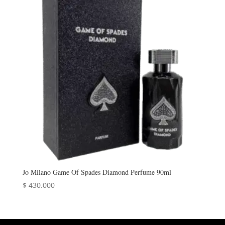
Jo Milano Game Of Spades Diamond Perfume 90ml
$
430.000