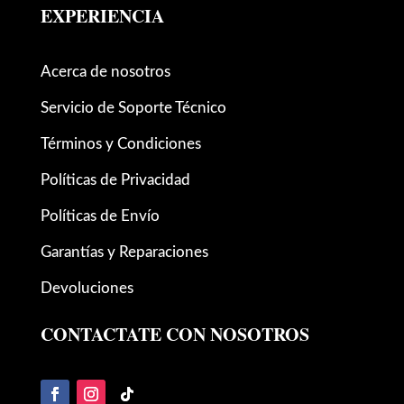
EXPERIENCIA
Acerca de nosotros
Servicio de Soporte Técnico
Términos y Condiciones
Políticas de Privacidad
Políticas de Envío
Garantías y Reparaciones
Devoluciones
CONTACTATE CON NOSOTROS