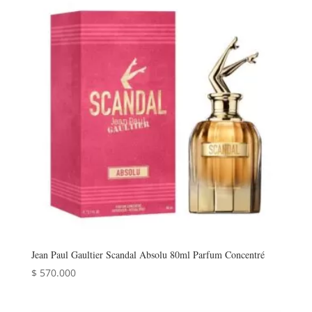
Jean Paul Gaultier Scandal Absolu 80ml Parfum Concentré
$
570.000