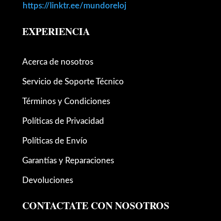
https://linktr.ee/mundoreloj
EXPERIENCIA
Acerca de nosotros
Servicio de Soporte Técnico
Términos y Condiciones
Políticas de Privacidad
Políticas de Envío
Garantías y Reparaciones
Devoluciones
CONTACTATE CON NOSOTROS