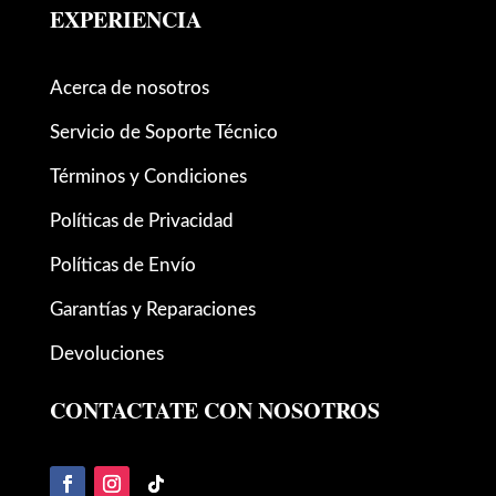
EXPERIENCIA
Acerca de nosotros
Servicio de Soporte Técnico
Términos y Condiciones
Políticas de Privacidad
Políticas de Envío
Garantías y Reparaciones
Devoluciones
CONTACTATE CON NOSOTROS